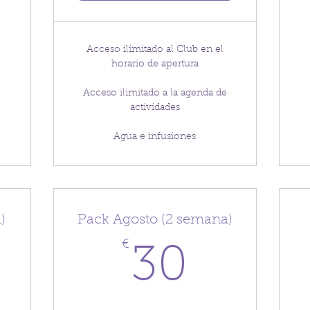
Acceso ilimitado al Club en el
horario de apertura
Acceso ilimitado a la agenda de
actividades
Agua e infusiones
)
Pack Agosto (2 semana)
0€
€
30€
30