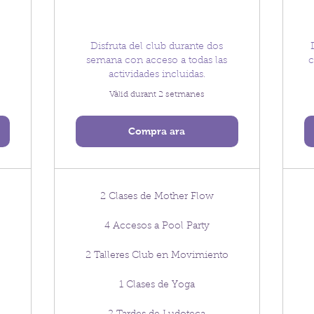
Disfruta del club durante dos
semana con acceso a todas las
c
actividades incluidas.
Vàlid durant 2 setmanes
Compra ara
2 Clases de Mother Flow
4 Accesos a Pool Party
2 Talleres Club en Movimiento
1 Clases de Yoga