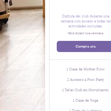
Disfruta del club durante una
semana con acceso a todas las
actividades incluidas.
Vàlid durant una setmana
Compra ara
1 Clase de Mother Flow
2 Accesos a Pool Party
1 Taller Club en Movimiento
1 Clase de Yoga