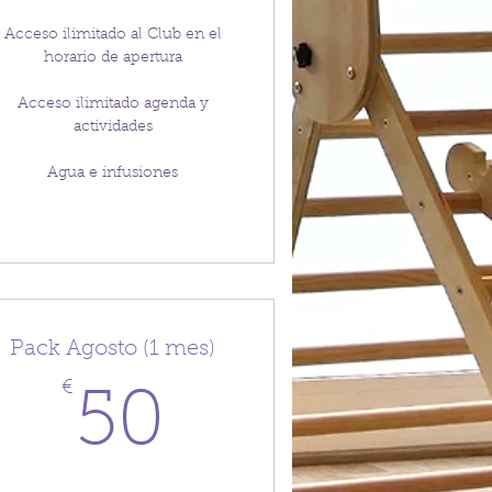
Acceso ilimitado al Club en el
horario de apertura
Acceso ilimitado agenda y
actividades
Agua e infusiones
Pack Agosto (1 mes)
€
50€
50