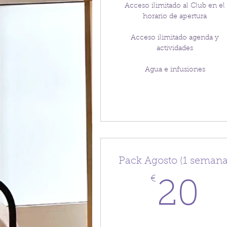
Acceso ilimitado al Club en el
horario de apertura
Acceso ilimitado agenda y
actividades
Agua e infusiones
Pack Agosto (1 semana
€
2
20