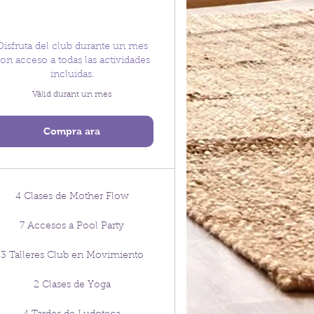
Disfruta del club durante un mes
on acceso a todas las actividades
incluidas.
Vàlid durant un mes
Compra ara
4 Clases de Mother Flow
7 Accesos a Pool Party
3 Talleres Club en Movimiento
2 Clases de Yoga