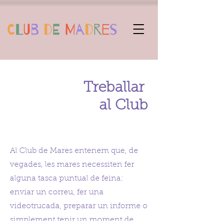
Treballar
al Club
Al Club de Mares entenem que, de
vegades, les mares necessiten fer
alguna tasca puntual de feina:
enviar un correu, fer una
videotrucada, preparar un informe o
simplement tenir un moment de