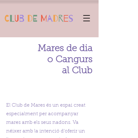
Mares de dia
o Cangurs
al Club
El Club de Mares és un espai creat
especialment per acompanyar
mares amb els seus nadons. Va
néixer amb la intenció d’oferir un