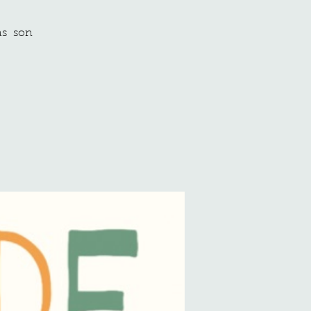
ras son