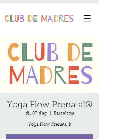
Yoga Flow Prenatal®
dj., 07 d’ag.
  |  
Barcelona
Yoga Flow Prenatal®