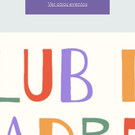
Ver otros eventos