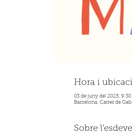
Hora i ubicac
03 de juny del 2025, 9:30
Barcelona, Carrer de Gabr
Sobre l'esdev