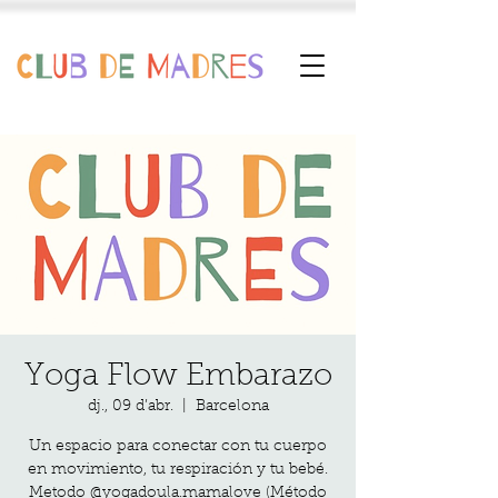
Yoga Flow Embarazo
dj., 09 d’abr.
  |  
Barcelona
Un espacio para conectar con tu cuerpo
en movimiento, tu respiración y tu bebé.
Metodo @yogadoula.mamalove (Método