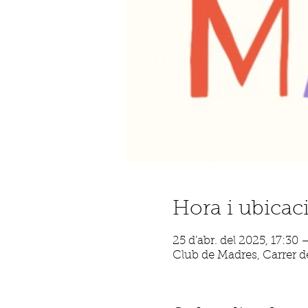
Hora i ubicac
25 d’abr. del 2025, 17:30 
Club de Madres, Carrer de