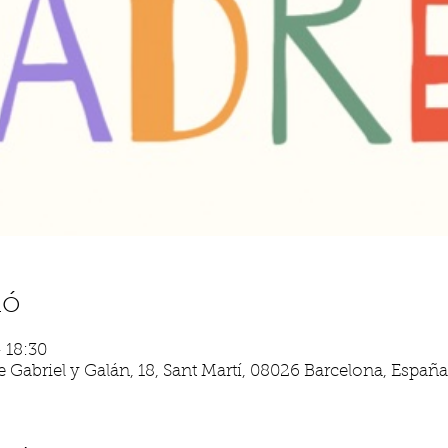
ió
– 18:30
 Gabriel y Galán, 18, Sant Martí, 08026 Barcelona, España