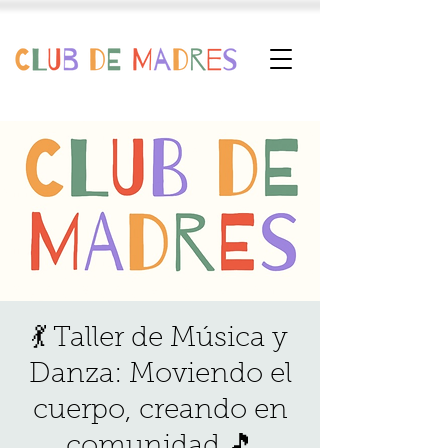
💃 Taller de Música y
Danza: Moviendo el
cuerpo, creando en
comunidad 🎵