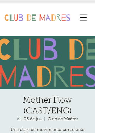
Mother Flow
(CAST/ENG)
dl., 06 de jul.
  |  
Club de Madres
Una clase de movimiento consciente