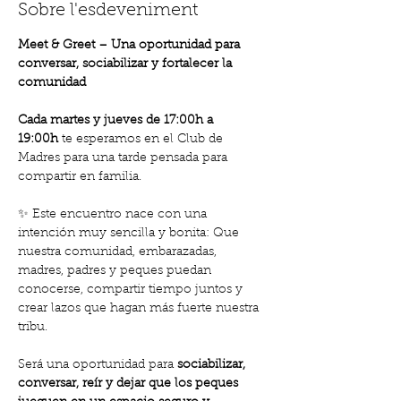
Sobre l'esdeveniment
Meet & Greet – Una oportunidad para 
conversar, sociabilizar y fortalecer la 
comunidad
Cada martes y jueves de 17:00h a 
19:00h
 te esperamos en el Club de 
Madres para una tarde pensada para 
compartir en familia.
✨ Este encuentro nace con una 
intención muy sencilla y bonita: Que 
nuestra comunidad, embarazadas, 
madres, padres y peques puedan 
conocerse, compartir tiempo juntos y 
crear lazos que hagan más fuerte nuestra 
tribu.
Será una oportunidad para 
sociabilizar, 
conversar, reír y dejar que los peques 