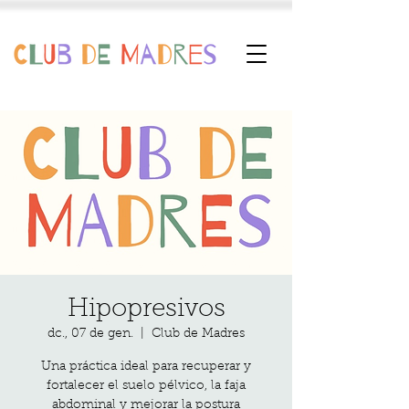
Hipopresivos
dc., 07 de gen.
  |  
Club de Madres
Una práctica ideal para recuperar y
fortalecer el suelo pélvico, la faja
abdominal y mejorar la postura