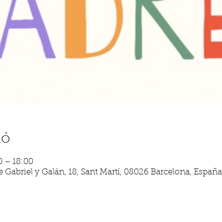
ió
0 – 18:00
 Gabriel y Galán, 18, Sant Martí, 08026 Barcelona, España