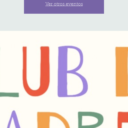
Ver otros eventos