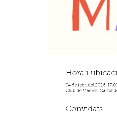
Hora i ubicac
04 de febr. del 2026, 17:0
Club de Madres, Carrer de
Convidats