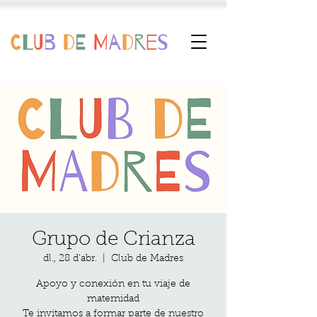
Grupo de Crianza
dl., 28 d’abr.
  |  
Club de Madres
Apoyo y conexión en tu viaje de
maternidad
Te invitamos a formar parte de nuestro