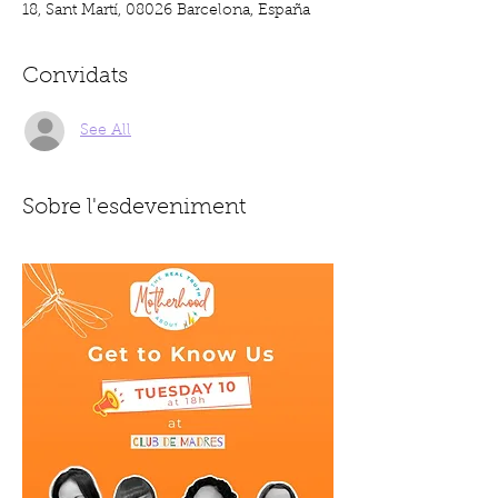
18, Sant Martí, 08026 Barcelona, España
Convidats
See All
Sobre l'esdeveniment