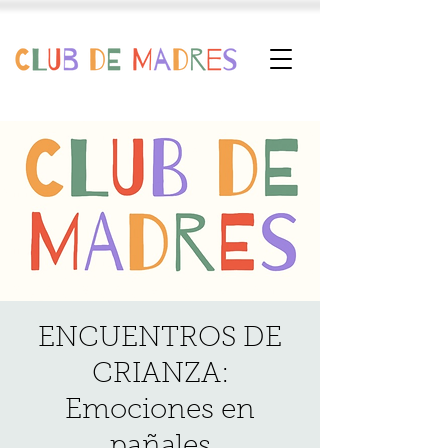
ENCUENTROS DE
CRIANZA:
Emociones en
pañales