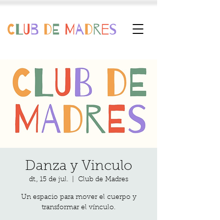
Danza y Vinculo
dt., 15 de jul.
  |  
Club de Madres
Un espacio para mover el cuerpo y
transformar el vínculo.