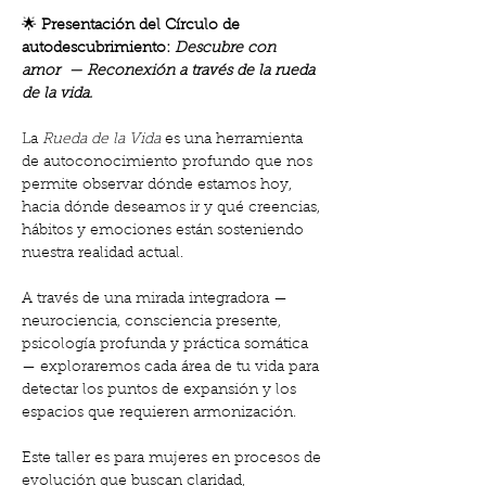
🌟
 Presentación del Círculo de 
autodescubrimiento: 
Descubre con 
amor  — Reconexión a través de la rueda 
de la vida.
La 
Rueda de la Vida
 es una herramienta 
de autoconocimiento profundo que nos 
permite observar dónde estamos hoy, 
hacia dónde deseamos ir y qué creencias, 
hábitos y emociones están sosteniendo 
nuestra realidad actual.
A través de una mirada integradora —
neurociencia, consciencia presente, 
psicología profunda y práctica somática
— exploraremos cada área de tu vida para 
detectar los puntos de expansión y los 
espacios que requieren armonización.
Este taller es para mujeres en procesos de 
evolución que buscan claridad, 