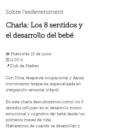
Sobre l'esdeveniment
Charla: Los 8 sentidos y 
el desarrollo del bebé
📅 Miércoles 10 de junio 
⏰11:00 h
📍Club de Madres
Con Nina, terapeuta ocupacional y danza 
movimiento terapeuta, especializada en 
integración sensorial infantil.
En esta charla descubriremos cómo los 8 
sentidos influyen en el desarrollo motor, 
emocional y cognitivo del bebé desde los 
primeros meses de vida.
Hablaremos de cuándo se desarrollan y 