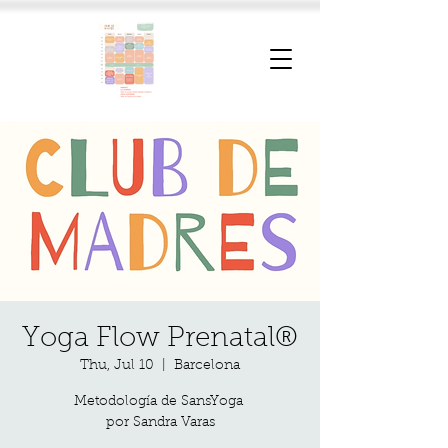
Yoga Flow Prenatal®
Thu, Jul 10
  |  
Barcelona
Metodología de SansYoga
por Sandra Varas