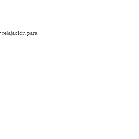
relajación para 