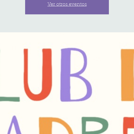
Ver otros eventos