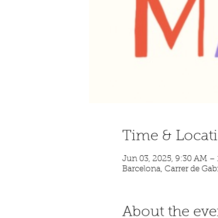
Time & Locat
Jun 03, 2025, 9:30 AM –
Barcelona, Carrer de Gabr
About the eve