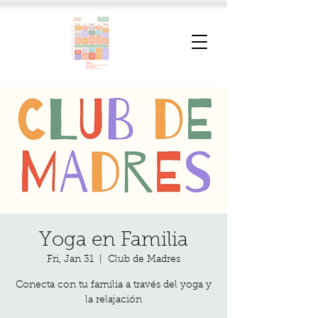
Yoga en Familia
Fri, Jan 31
  |  
Club de Madres
Conecta con tu familia a través del yoga y