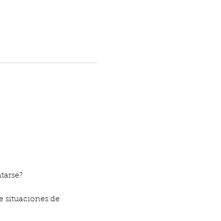
tarse?
e situaciones de 