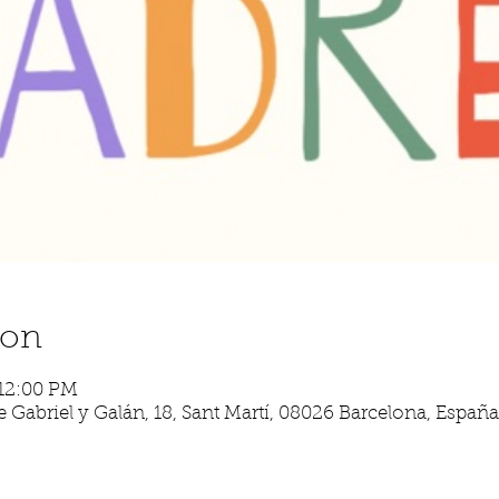
ion
 12:00 PM
 Gabriel y Galán, 18, Sant Martí, 08026 Barcelona, España