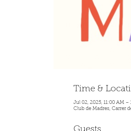
Time & Locat
Jul 02, 2025, 11:00 AM –
Club de Madres, Carrer de
Guests