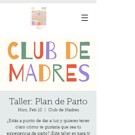
Taller: Plan de Parto
Mon, Feb 10
  |  
Club de Madres
¿Estás a punto de dar a luz y quieres tener
claro cómo te gustaría que sea tu
experiencia de parto? ¡Este taller es para ti!