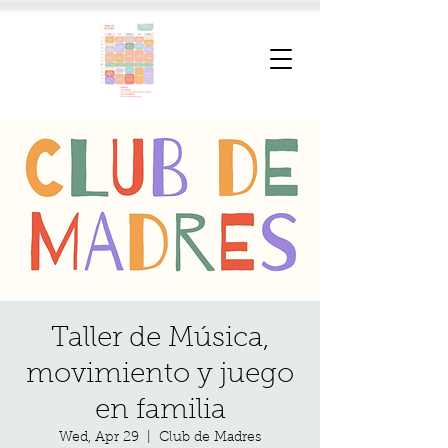
Taller de Música,
movimiento y juego
en familia
Wed, Apr 29
  |  
Club de Madres