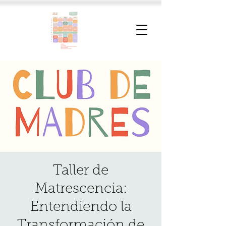
Taller de
Matrescencia:
Entendiendo la
Transformación de