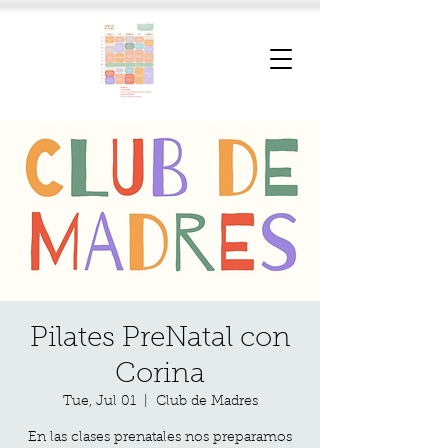
Pilates PreNatal con
Corina
Tue, Jul 01
  |  
Club de Madres
En las clases prenatales nos preparamos