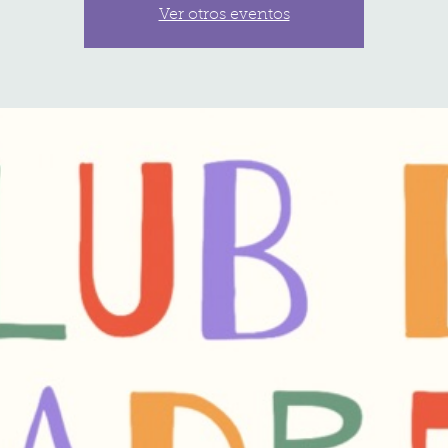
Ver otros eventos