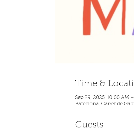
Time & Locat
Sep 29, 2025, 10:00 AM 
Barcelona, Carrer de Gabr
Guests