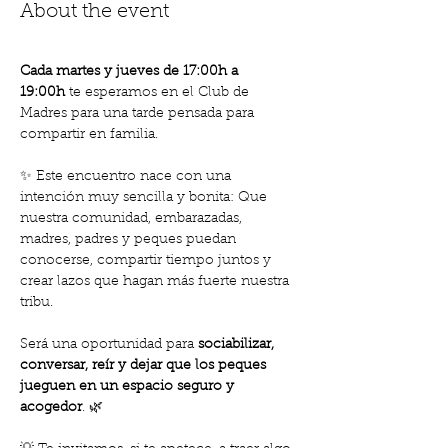
About the event
Cada martes y jueves de 17:00h a 
19:00h
 te esperamos en el Club de 
Madres para una tarde pensada para 
compartir en familia.
✨ Este encuentro nace con una 
intención muy sencilla y bonita: Que 
nuestra comunidad, embarazadas, 
madres, padres y peques puedan 
conocerse, compartir tiempo juntos y 
crear lazos que hagan más fuerte nuestra 
tribu.
Será una oportunidad para 
sociabilizar, 
conversar, reír y dejar que los peques 
jueguen en un espacio seguro y 
acogedor
. 🌿