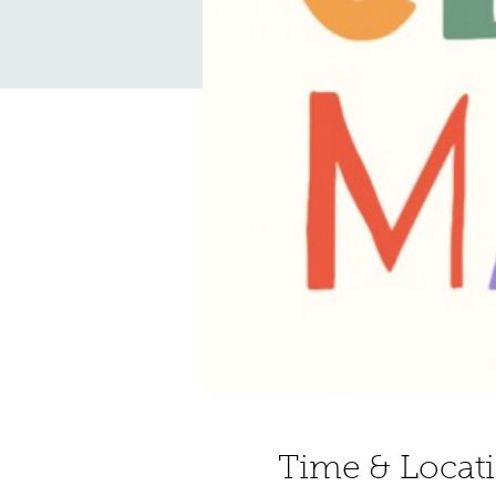
Time & Locat