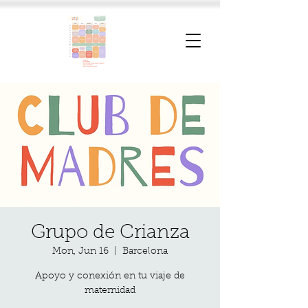
Grupo de Crianza
Mon, Jun 16
  |  
Barcelona
Apoyo y conexión en tu viaje de
maternidad