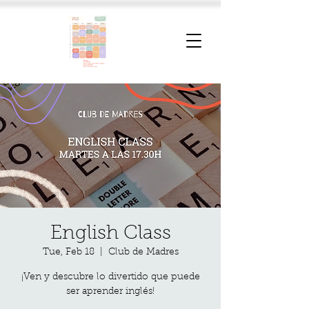
English Class
Tue, Feb 18
  |  
Club de Madres
¡Ven y descubre lo divertido que puede
ser aprender inglés!