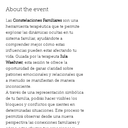
About the event
Las 
Constelaciones Familiares
 son una 
herramienta terapéutica que te permite 
explorar las dinámicas ocultas en tu 
sistema familiar, ayudándote a 
comprender mejor cómo estas 
influencias pueden estar afectando tu 
vida. Guiada por la terapeuta 
Iula 
Waehner
, esta sesión te ofrece la 
oportunidad de ganar claridad sobre 
patrones emocionales y relacionales que 
a menudo se manifiestan de manera 
inconsciente.
A través de una representación simbólica 
de tu familia, podrás hacer visibles los 
bloqueos y conflictos que sientes en 
determinadas situaciones. Este proceso te 
permitirá observar desde una nueva 
perspectiva las conexiones familiares y 