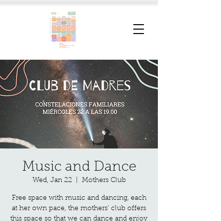
Music and Dance
Wed, Jan 22
  |  
Mothers Club
Free space with music and dancing, each
at her own pace, the mothers' club offers
this space so that we can dance and enjoy