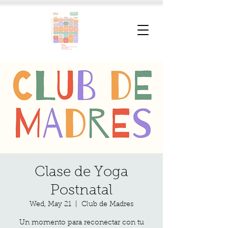
Clase de Yoga
Postnatal
Wed, May 21
  |  
Club de Madres
Un momento para reconectar con tu