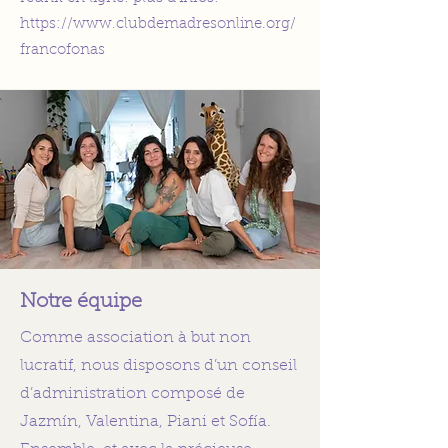
https://www.clubdemadresonline.org/
francofonas
Notre équipe
Comme association à but non
lucratif, nous disposons d’un conseil
d’administration composé de
Jazmín, Valentina, Piani et Sofía.