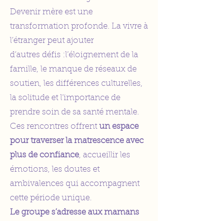
Devenir mère est une
transformation profonde. La vivre à
l’étranger peut ajouter
d’autres défis :l’éloignement de la
famille, le manque de réseaux de
soutien, les différences culturelles,
la solitude et l’importance de
prendre soin de sa santé mentale.
Ces rencontres offrent
un espace
pour traverser la matrescence avec
plus de confiance
, accueillir les
émotions, les doutes et
ambivalences qui accompagnent
cette période unique.
Le groupe s’adresse aux mamans