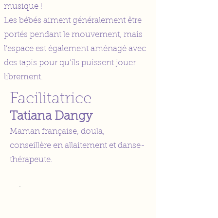
musique !
Les bébés aiment généralement être
portés pendant le mouvement, mais
l’espace est également aménagé avec
des tapis pour qu’ils puissent jouer
librement.
Facilitatrice
Tatiana Dangy
Maman française, doula,
conseillère en allaitement et danse-
thérapeute.