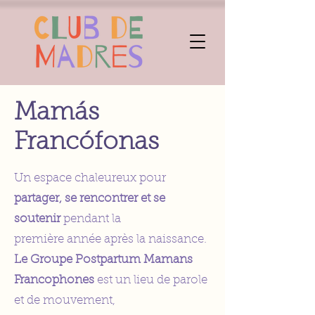
Mamás
Francófonas
Un espace chaleureux pour
partager, se rencontrer et se
soutenir
pendant la
première année après la naissance.
Le Groupe Postpartum Mamans
Francophones
est un lieu de parole
et de mouvement,