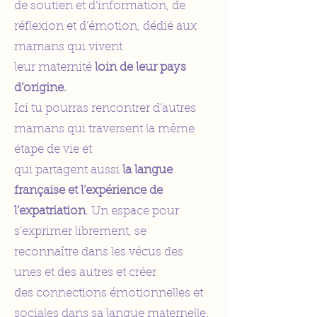
de soutien et d’information, de
réflexion et d’émotion, dédié aux
mamans qui vivent
leur maternité
loin de leur pays
d’origine.
Ici tu pourras rencontrer d’autres
mamans qui traversent la même
étape de vie et
qui partagent aussi
la langue
française et l’expérience de
l’expatriation
. Un espace pour
s’exprimer librement, se
reconnaître dans les vécus des
unes et des autres et créer
des connections émotionnelles et
sociales dans sa langue maternelle.