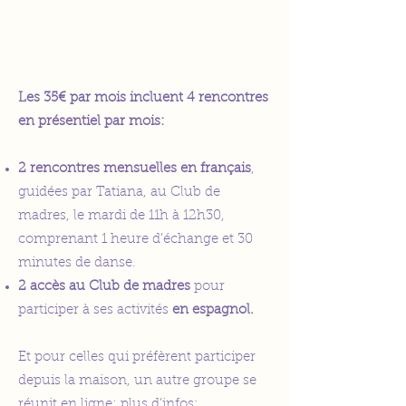
Les 35€ par mois incluent 4 rencontres
en présentiel par mois:
2 rencontres mensuelles en français
,
guidées par Tatiana, au Club de
madres, le mardi de 11h à 12h30,
comprenant 1 heure d’échange et 30
minutes de danse.
2 accès au Club de madres
pour
participer à ses activités
en espagnol.
Et pour celles qui préfèrent participer
depuis la maison, un autre groupe se
réunit en ligne: plus d’infos: