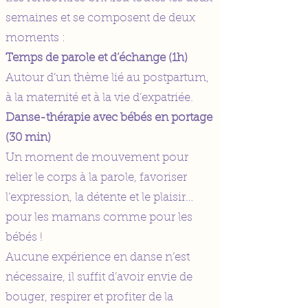
semaines et se composent de deux
moments :
Temps de parole et d’échange (1h)
Autour d’un thème lié au postpartum,
à la maternité et à la vie d’expatriée.
Danse-thérapie avec bébés en portage
(30 min)
Un moment de mouvement pour
relier le corps à la parole, favoriser
l’expression, la détente et le plaisir…
pour les mamans comme pour les
bébés !
Aucune expérience en danse n’est
nécessaire, il suffit d’avoir envie de
bouger, respirer et profiter de la