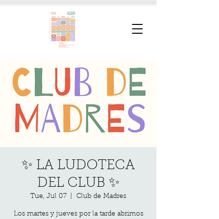
✨ LA LUDOTECA
DEL CLUB ✨
Tue, Jul 07
  |  
Club de Madres
Los martes y jueves por la tarde abrimos