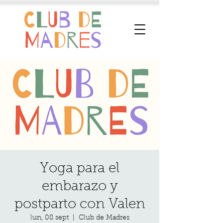
Yoga para el
embarazo y
postparto con Valen
lun, 08 sept
  |  
Club de Madres