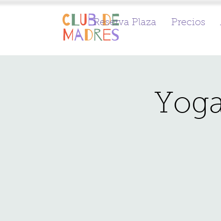
Reserva Plaza
Precios
Yoga