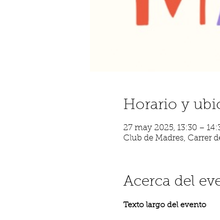
Horario y ubi
27 may 2025, 13:30 – 14:
Club de Madres, Carrer de
Acerca del ev
Texto largo del evento