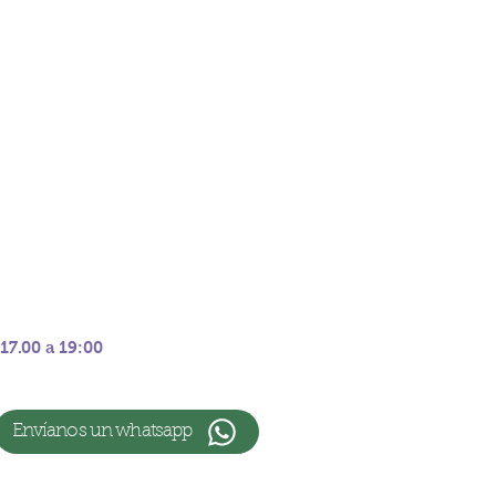
 17.00 a 19:00
Envíanos un whatsapp