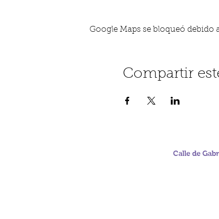
Google Maps se bloqueó debido a t
Compartir est
Calle de Gabr