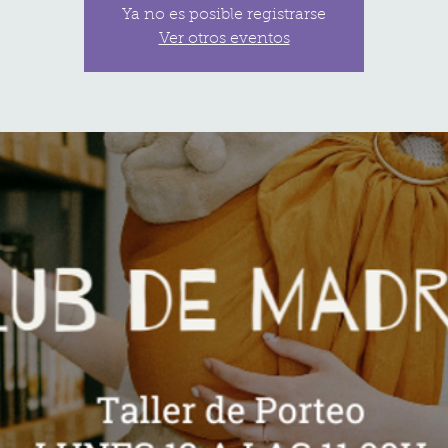
Ya no es posible registrarse
Ver otros eventos