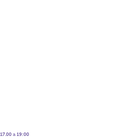
 17.00 a 19:00