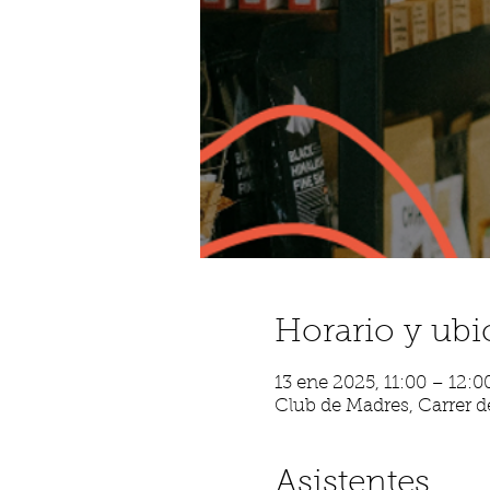
Horario y ubi
13 ene 2025, 11:00 – 12:0
Club de Madres, Carrer de
Asistentes