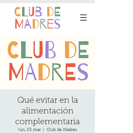
Qué evitar en la
alimentación
complementaria
lun, 03 mar
  |  
Club de Madres