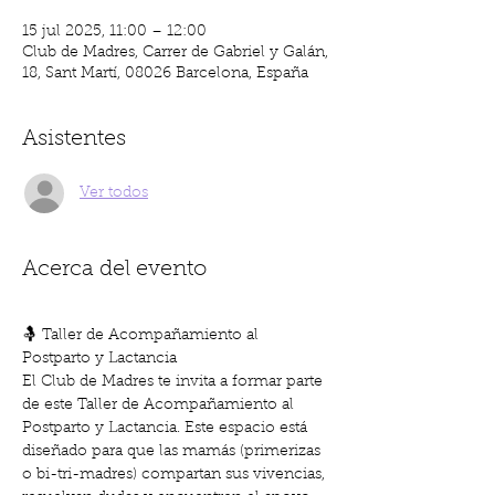
15 jul 2025, 11:00 – 12:00
Club de Madres, Carrer de Gabriel y Galán,
18, Sant Martí, 08026 Barcelona, España
Asistentes
Ver todos
Acerca del evento
🤱 Taller de Acompañamiento al 
Postparto y Lactancia
El Club de Madres te invita a formar parte 
de este Taller de Acompañamiento al 
Postparto y Lactancia. Este espacio está 
diseñado para que las mamás (primerizas 
o bi-tri-madres) compartan sus vivencias, 