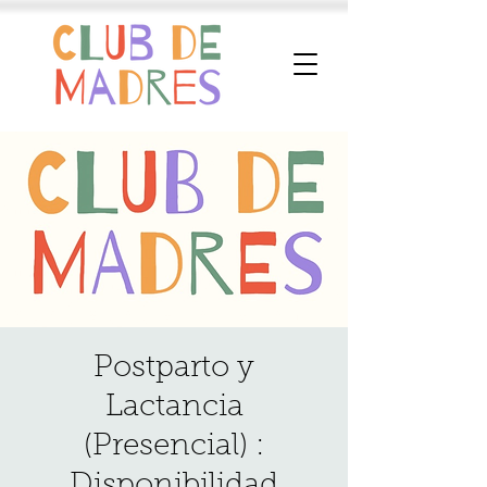
Postparto y
Lactancia
(Presencial) :
Disponibilidad