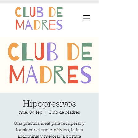
Hipopresivos
mié, 04 feb
  |  
Club de Madres
Una práctica ideal para recuperar y
fortalecer el suelo pélvico, la faja
abdominal y mejorar la postura