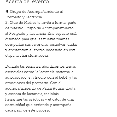
Acerca del evento
🤱 Grupo de Acompañamiento al 
Postparto y Lactancia
El Club de Madres te invita a formar parte 
de nuestro Grupo de Acompañamiento 
al Postparto y Lactancia. Este espacio está 
diseñado para que las nuevas mamás 
compartan sus vivencias, resuelvan dudas 
y encuentren el apoyo necesario en esta 
etapa tan transformadora.
Durante las sesiones, abordaremos temas 
esenciales como la lactancia materna, el 
autocuidado, el vínculo con el bebé, y las 
emociones del postparto. Con el 
acompañamiento de Paula Aguilá, doula 
y asesora de lactancia, recibirás 
herramientas prácticas y el calor de una 
comunidad que entiende y acompaña 
cada paso de este proceso.