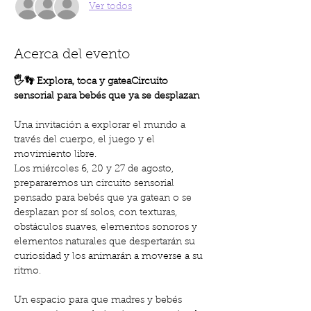
Ver todos
Acerca del evento
🖐️👣 Explora, toca y gateaCircuito 
sensorial para bebés que ya se desplazan
Una invitación a explorar el mundo a 
través del cuerpo, el juego y el 
movimiento libre.
Los miércoles 6, 20 y 27 de agosto, 
prepararemos un circuito sensorial 
pensado para bebés que ya gatean o se 
desplazan por sí solos, con texturas, 
obstáculos suaves, elementos sonoros y 
elementos naturales que despertarán su 
curiosidad y los animarán a moverse a su 
ritmo.
Un espacio para que madres y bebés 