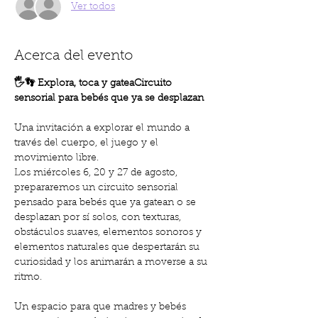
Ver todos
Acerca del evento
🖐️👣 Explora, toca y gateaCircuito 
sensorial para bebés que ya se desplazan
Una invitación a explorar el mundo a 
través del cuerpo, el juego y el 
movimiento libre.
Los miércoles 6, 20 y 27 de agosto, 
prepararemos un circuito sensorial 
pensado para bebés que ya gatean o se 
desplazan por sí solos, con texturas, 
obstáculos suaves, elementos sonoros y 
elementos naturales que despertarán su 
curiosidad y los animarán a moverse a su 
ritmo.
Un espacio para que madres y bebés 