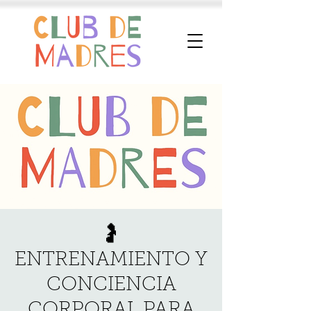
🤰
ENTRENAMIENTO Y
CONCIENCIA
CORPORAL PARA