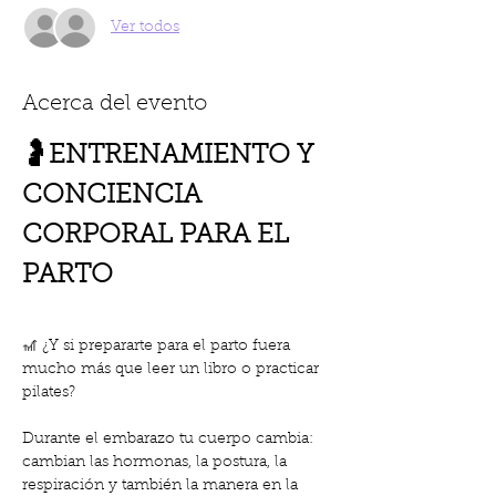
Ver todos
Acerca del evento
🤰ENTRENAMIENTO Y 
CONCIENCIA 
CORPORAL PARA EL 
PARTO
🎢 ¿Y si prepararte para el parto fuera 
mucho más que leer un libro o practicar 
pilates?
Durante el embarazo tu cuerpo cambia: 
cambian las hormonas, la postura, la 
respiración y también la manera en la 