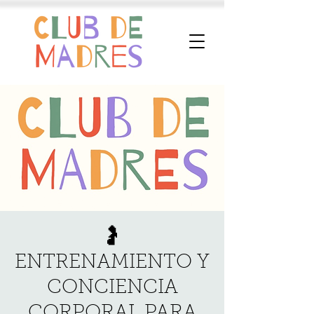
🤰
ENTRENAMIENTO Y
CONCIENCIA
CORPORAL PARA