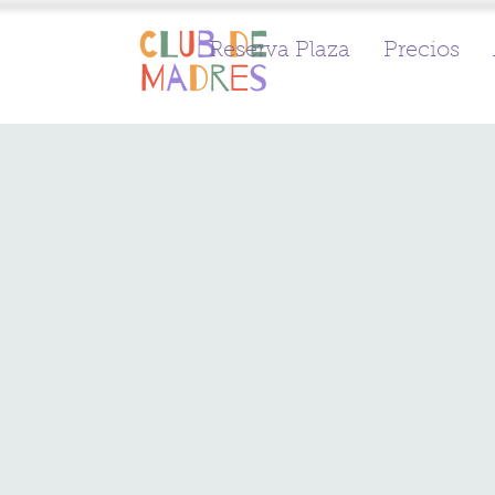
Reserva Plaza
Precios