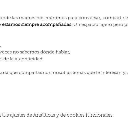
 
estamos siempre acompañadas
. Un espacio ligero pero 
,
 veces no sabemos dónde hablar,
sde la autenticidad.
taría que compartas con nosotras temas que te interesan y
us ajustes de Analíticas y de cookies funcionales.