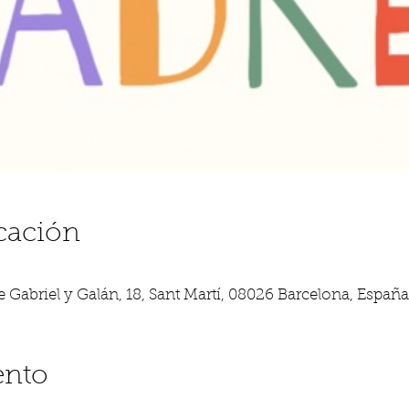
cación
 Gabriel y Galán, 18, Sant Martí, 08026 Barcelona, España
ento