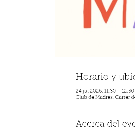
Horario y ubi
24 jul 2026, 11:30 – 12:30
Club de Madres, Carrer de
Acerca del ev