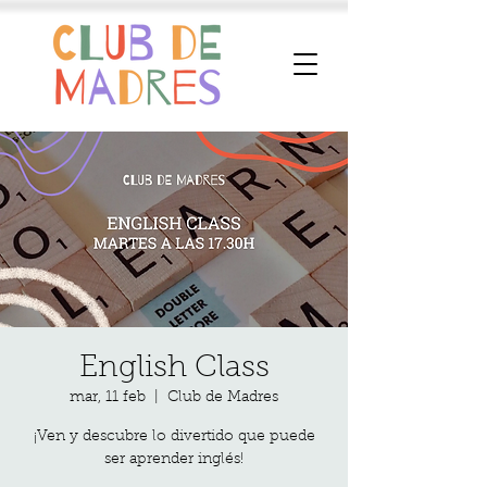
English Class
mar, 11 feb
  |  
Club de Madres
¡Ven y descubre lo divertido que puede
ser aprender inglés!