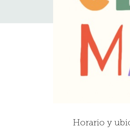
Horario y ubi