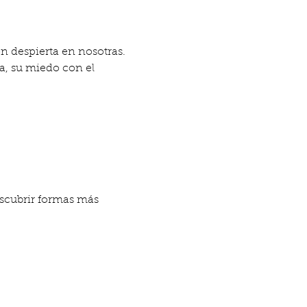
n despierta en nosotras. 
a, su miedo con el 
scubrir formas más 