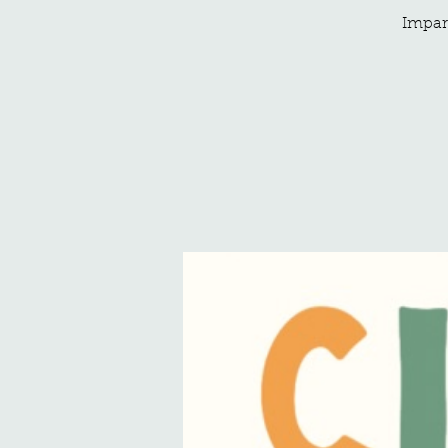
Impar