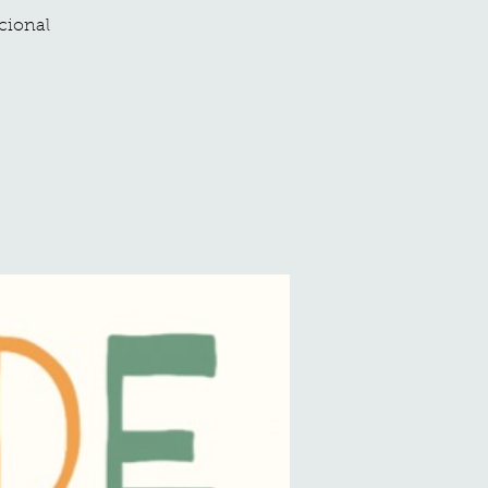
cional