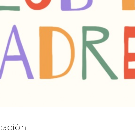
cación